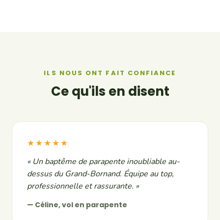
ILS NOUS ONT FAIT CONFIANCE
Ce qu'ils en disent
★★★★★
« Un baptême de parapente inoubliable au-
dessus du Grand-Bornand. Équipe au top,
professionnelle et rassurante. »
— Céline, vol en parapente