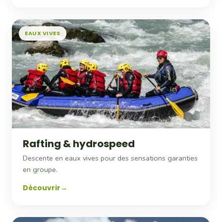
EAUX VIVES
Rafting & hydrospeed
Descente en eaux vives pour des sensations garanties
en groupe.
Découvrir