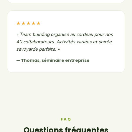
★★★★★
« Team building organisé au cordeau pour nos
40 collaborateurs. Activités variées et soirée
savoyarde parfaite. »
— Thomas, séminaire entreprise
FAQ
Questions fréquentes