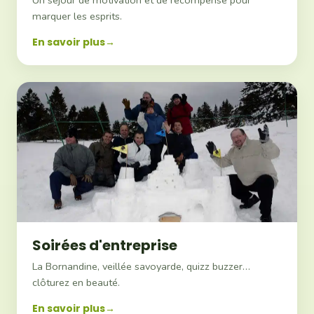
marquer les esprits.
En savoir plus
Soirées d'entreprise
La Bornandine, veillée savoyarde, quizz buzzer…
clôturez en beauté.
En savoir plus