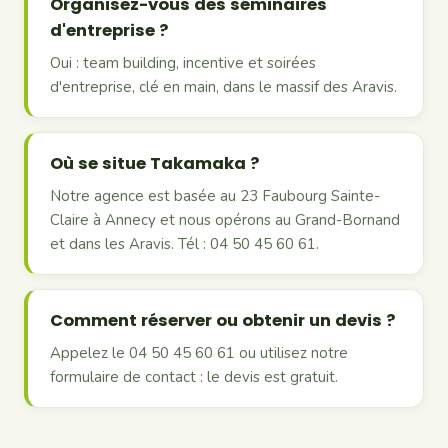
Organisez-vous des séminaires
d'entreprise ?
Oui : team building, incentive et soirées
d'entreprise, clé en main, dans le massif des Aravis.
Où se situe Takamaka ?
Notre agence est basée au 23 Faubourg Sainte-
Claire à Annecy et nous opérons au Grand-Bornand
et dans les Aravis. Tél : 04 50 45 60 61.
Comment réserver ou obtenir un devis ?
Appelez le 04 50 45 60 61 ou utilisez notre
formulaire de contact : le devis est gratuit.