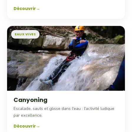
Découvrir
EAUX VIVES
Canyoning
Escalade, sauts et glisse dans l'eau : l'activité ludique
par excellence.
Découvrir