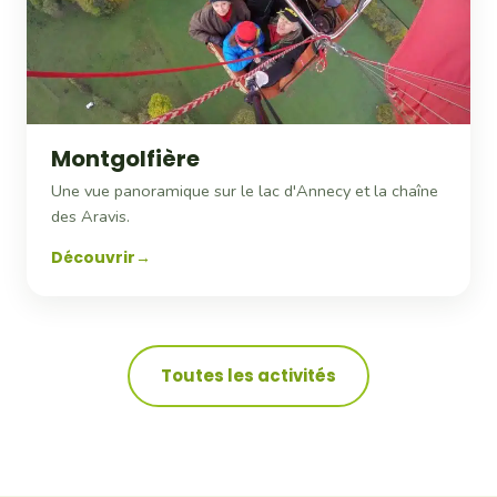
Montgolfière
Une vue panoramique sur le lac d'Annecy et la chaîne
des Aravis.
Découvrir
Toutes les activités