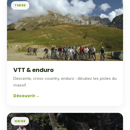
TERRE
VTT & enduro
Descente, cross-country, enduro : dévalez les pistes du
massif.
Découvrir
NEIGE