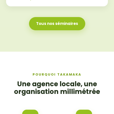
Tous nos séminaires
POURQUOI TAKAMAKA
Une agence locale, une
organisation millimétrée