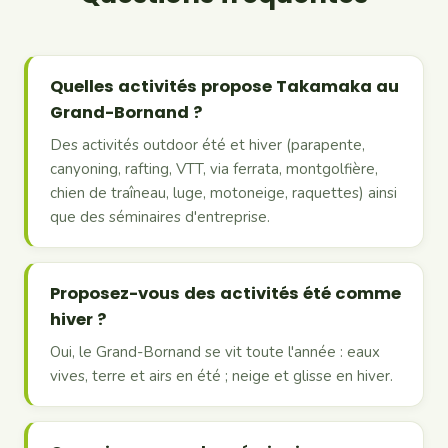
Quelles activités propose Takamaka au
Grand-Bornand ?
Des activités outdoor été et hiver (parapente,
canyoning, rafting, VTT, via ferrata, montgolfière,
chien de traîneau, luge, motoneige, raquettes) ainsi
que des séminaires d'entreprise.
Proposez-vous des activités été comme
hiver ?
Oui, le Grand-Bornand se vit toute l'année : eaux
vives, terre et airs en été ; neige et glisse en hiver.