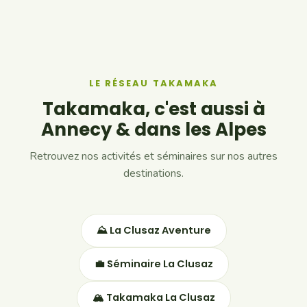
LE RÉSEAU TAKAMAKA
Takamaka, c'est aussi à
Annecy & dans les Alpes
Retrouvez nos activités et séminaires sur nos autres
destinations.
⛰ La Clusaz Aventure
💼 Séminaire La Clusaz
🏔 Takamaka La Clusaz