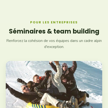
POUR LES ENTREPRISES
Séminaires & team building
Renforcez la cohésion de vos équipes dans un cadre alpin
d'exception.