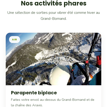
Nos activités phares
Une sélection de sorties pour vibrer été comme hiver au
Grand-Bornand.
AIR
Parapente biplace
Faites votre envol au-dessus du Grand-Bornand et de
la chaîne des Aravis.