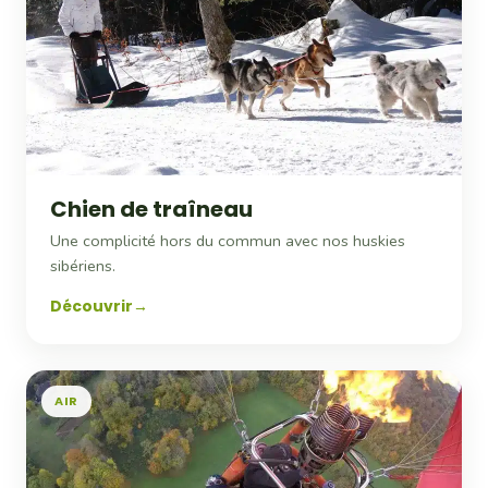
Chien de traîneau
Une complicité hors du commun avec nos huskies
sibériens.
Découvrir
AIR