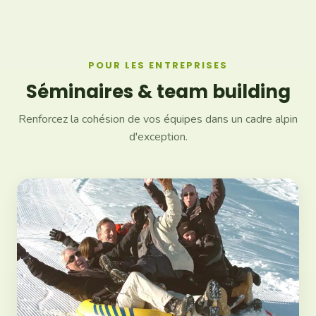
POUR LES ENTREPRISES
Séminaires & team building
Renforcez la cohésion de vos équipes dans un cadre alpin
d'exception.