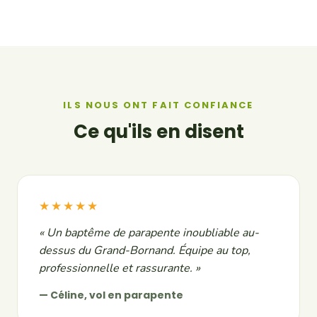
ILS NOUS ONT FAIT CONFIANCE
Ce qu'ils en disent
★★★★★
« Un baptême de parapente inoubliable au-
dessus du Grand-Bornand. Équipe au top,
professionnelle et rassurante. »
— Céline, vol en parapente