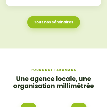
Tous nos séminaires
POURQUOI TAKAMAKA
Une agence locale, une
organisation millimétrée