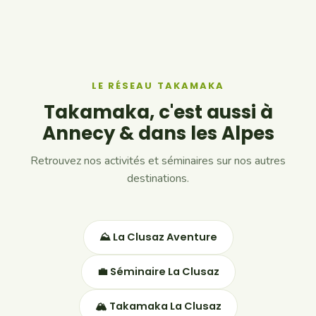
LE RÉSEAU TAKAMAKA
Takamaka, c'est aussi à
Annecy & dans les Alpes
Retrouvez nos activités et séminaires sur nos autres
destinations.
⛰ La Clusaz Aventure
💼 Séminaire La Clusaz
🏔 Takamaka La Clusaz