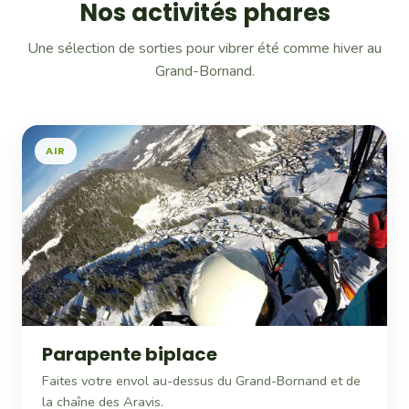
Nos activités phares
Une sélection de sorties pour vibrer été comme hiver au
Grand-Bornand.
AIR
Parapente biplace
Faites votre envol au-dessus du Grand-Bornand et de
la chaîne des Aravis.