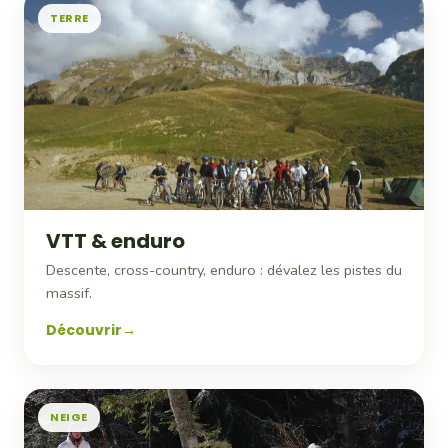
TERRE
VTT & enduro
Descente, cross-country, enduro : dévalez les pistes du
massif.
Découvrir
NEIGE