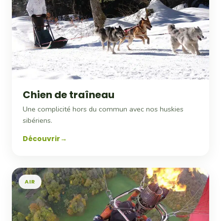
Chien de traîneau
Une complicité hors du commun avec nos huskies
sibériens.
Découvrir
AIR