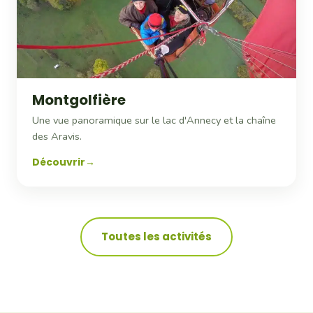
Montgolfière
Une vue panoramique sur le lac d'Annecy et la chaîne
des Aravis.
Découvrir
Toutes les activités