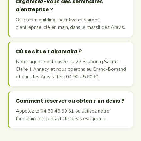
Organisez-vous des séminaires
d'entreprise ?
Oui : team building, incentive et soirées
d'entreprise, clé en main, dans le massif des Aravis.
Où se situe Takamaka ?
Notre agence est basée au 23 Faubourg Sainte-
Claire à Annecy et nous opérons au Grand-Bornand
et dans les Aravis. Tél : 04 50 45 60 61.
Comment réserver ou obtenir un devis ?
Appelez le 04 50 45 60 61 ou utilisez notre
formulaire de contact : le devis est gratuit.