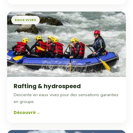
EAUX VIVES
Rafting & hydrospeed
Descente en eaux vives pour des sensations garanties
en groupe.
Découvrir