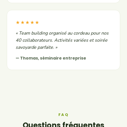
★★★★★
« Team building organisé au cordeau pour nos
40 collaborateurs. Activités variées et soirée
savoyarde parfaite. »
— Thomas, séminaire entreprise
FAQ
Questions fréquentes