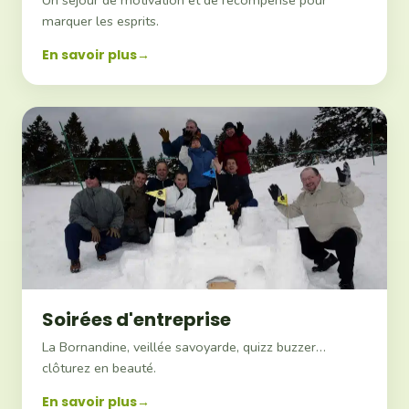
marquer les esprits.
En savoir plus
Soirées d'entreprise
La Bornandine, veillée savoyarde, quizz buzzer…
clôturez en beauté.
En savoir plus