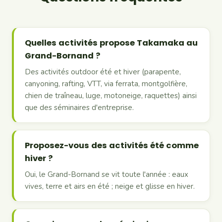
Quelles activités propose Takamaka au
Grand-Bornand ?
Des activités outdoor été et hiver (parapente,
canyoning, rafting, VTT, via ferrata, montgolfière,
chien de traîneau, luge, motoneige, raquettes) ainsi
que des séminaires d'entreprise.
Proposez-vous des activités été comme
hiver ?
Oui, le Grand-Bornand se vit toute l'année : eaux
vives, terre et airs en été ; neige et glisse en hiver.