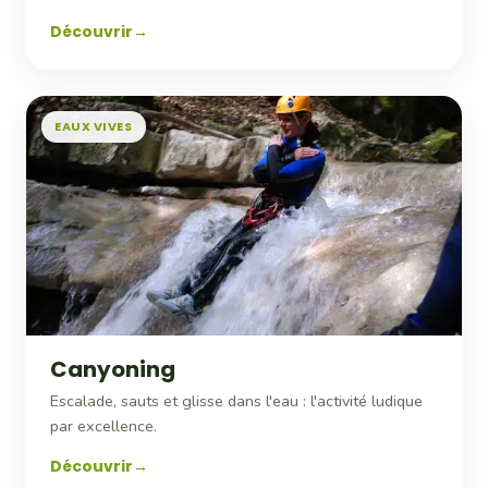
Découvrir
EAUX VIVES
Canyoning
Escalade, sauts et glisse dans l'eau : l'activité ludique
par excellence.
Découvrir