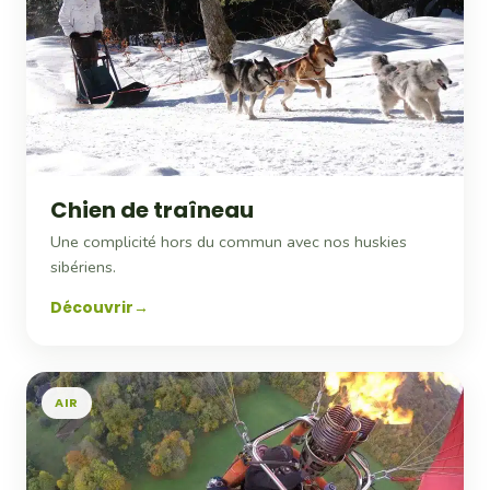
Chien de traîneau
Une complicité hors du commun avec nos huskies
sibériens.
Découvrir
AIR