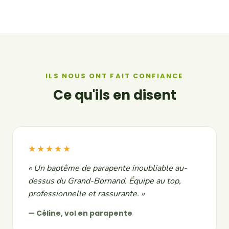
ILS NOUS ONT FAIT CONFIANCE
Ce qu'ils en disent
★★★★★
« Un baptême de parapente inoubliable au-
dessus du Grand-Bornand. Équipe au top,
professionnelle et rassurante. »
— Céline, vol en parapente