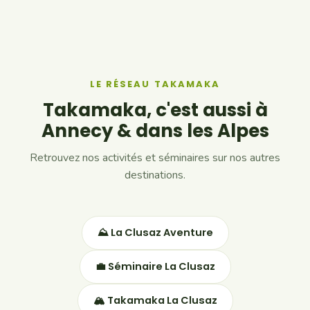
LE RÉSEAU TAKAMAKA
Takamaka, c'est aussi à
Annecy & dans les Alpes
Retrouvez nos activités et séminaires sur nos autres
destinations.
⛰ La Clusaz Aventure
💼 Séminaire La Clusaz
🏔 Takamaka La Clusaz