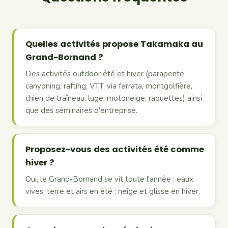
Quelles activités propose Takamaka au
Grand-Bornand ?
Des activités outdoor été et hiver (parapente,
canyoning, rafting, VTT, via ferrata, montgolfière,
chien de traîneau, luge, motoneige, raquettes) ainsi
que des séminaires d'entreprise.
Proposez-vous des activités été comme
hiver ?
Oui, le Grand-Bornand se vit toute l'année : eaux
vives, terre et airs en été ; neige et glisse en hiver.