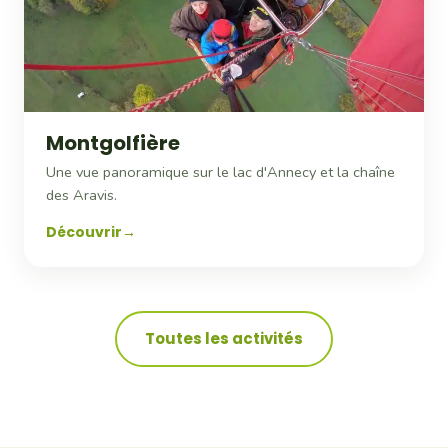
Montgolfière
Une vue panoramique sur le lac d'Annecy et la chaîne
des Aravis.
Découvrir
Toutes les activités