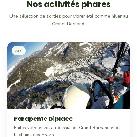
Nos activités phares
Une sélection de sorties pour vibrer été comme hiver au
Grand-Bornand.
AIR
Parapente biplace
Faites votre envol au-dessus du Grand-Bornand et de
la chaîne des Aravis.