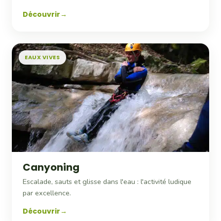
Découvrir
EAUX VIVES
Canyoning
Escalade, sauts et glisse dans l'eau : l'activité ludique
par excellence.
Découvrir