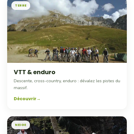
TERRE
VTT & enduro
Descente, cross-country, enduro : dévalez les pistes du
massif.
Découvrir
NEIGE