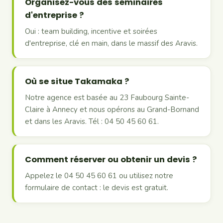
Organisez-vous des séminaires
d'entreprise ?
Oui : team building, incentive et soirées
d'entreprise, clé en main, dans le massif des Aravis.
Où se situe Takamaka ?
Notre agence est basée au 23 Faubourg Sainte-
Claire à Annecy et nous opérons au Grand-Bornand
et dans les Aravis. Tél : 04 50 45 60 61.
Comment réserver ou obtenir un devis ?
Appelez le 04 50 45 60 61 ou utilisez notre
formulaire de contact : le devis est gratuit.