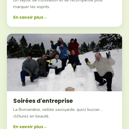
marquer les esprits.
En savoir plus
Soirées d'entreprise
La Bornandine, veillée savoyarde, quizz buzzer…
clôturez en beauté.
En savoir plus