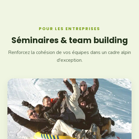
POUR LES ENTREPRISES
Séminaires & team building
Renforcez la cohésion de vos équipes dans un cadre alpin
d'exception.