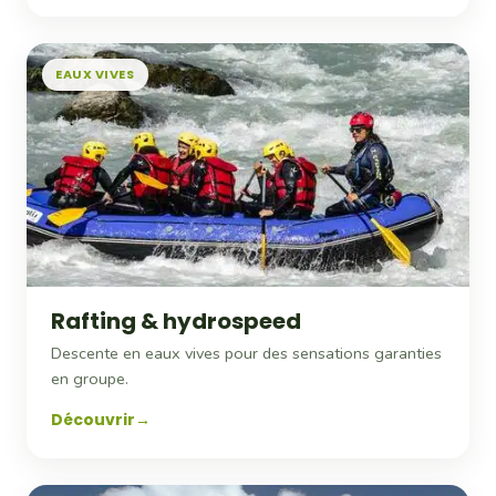
EAUX VIVES
Rafting & hydrospeed
Descente en eaux vives pour des sensations garanties
en groupe.
Découvrir