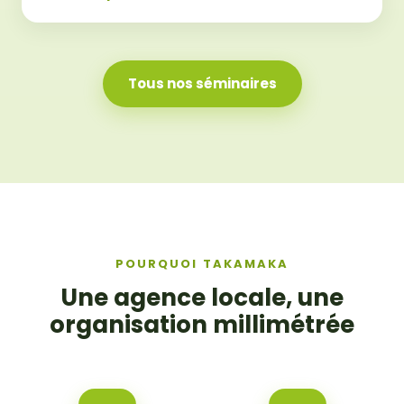
Tous nos séminaires
POURQUOI TAKAMAKA
Une agence locale, une
organisation millimétrée