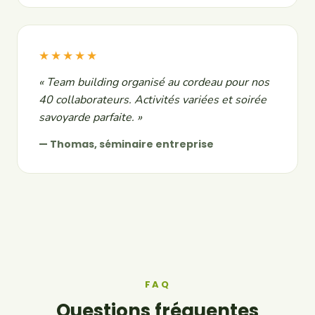
★★★★★
« Team building organisé au cordeau pour nos
40 collaborateurs. Activités variées et soirée
savoyarde parfaite. »
— Thomas, séminaire entreprise
FAQ
Questions fréquentes