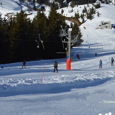
← Toutes 