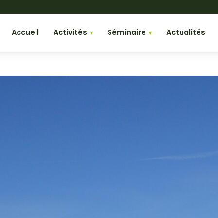
Accueil
Activités
Séminaire
Actualités